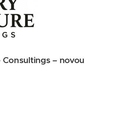
 Consultings – novou