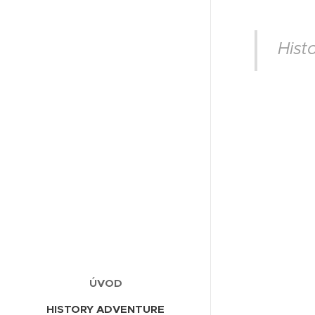
Histo
ÚVOD
HISTORY ADVENTURE