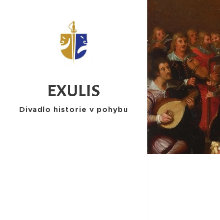
EXULIS
Divadlo historie v pohybu